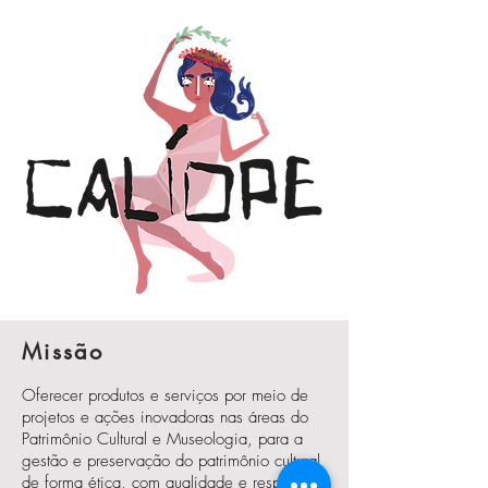
Missão
Oferecer produtos e serviços por meio de
projetos e ações inovadoras nas áreas do
Patrimônio Cultural e Museologia, para a
gestão e preservação do patrimônio cultural
de forma ética, com qualidade e respeito às