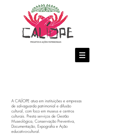
A CALÍOPE atua em instituições e empresas
de salvaguarda patrimonial e difusão
cultural, com foco em museus e centros
culturais. Presta serviços de Gestão
Museológica, Conservação Preventiva,
Documentação, Expografia e Ação
educativo-cultural.