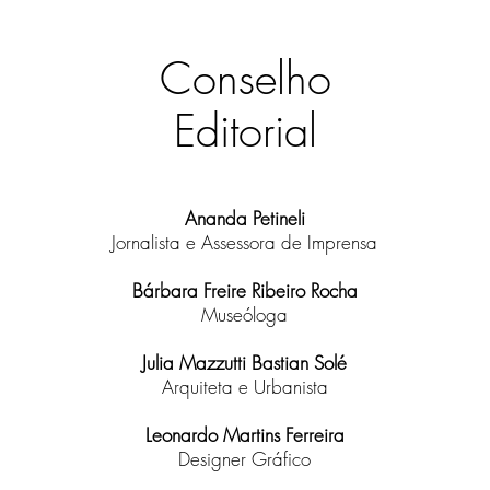
Conselho
Editorial
Ananda Petineli
Jornalista e Assessora de Imprensa
Bárbara Freire Ribeiro Rocha
Museóloga
Julia Mazzutti Bastian Solé
Arquiteta e Urbanista
Leonardo Martins Ferreira
Designer Gráfico