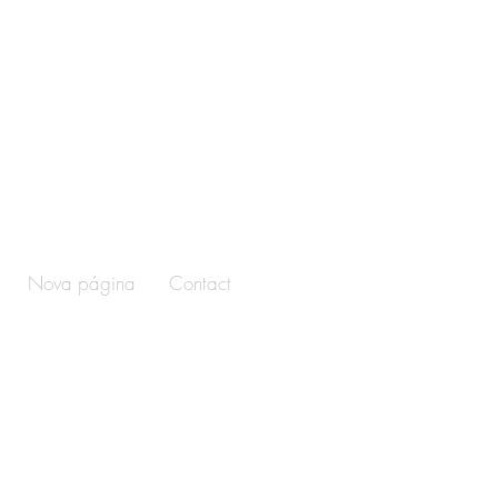
Nova página
Contact