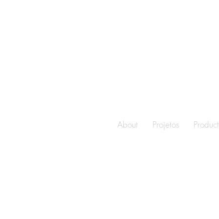
About
Projetos
Product